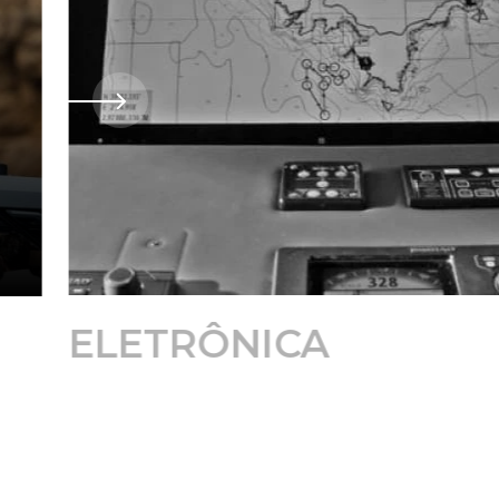
ELETRÔNICA