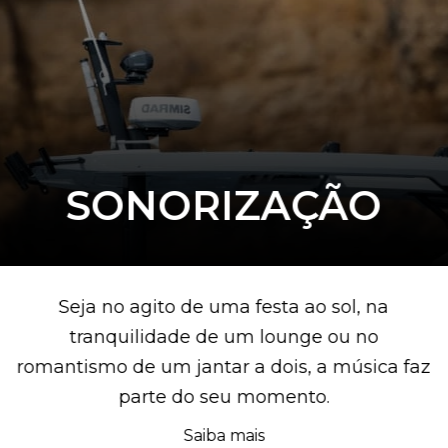
SONORIZAÇÃO
Seja no agito de uma festa ao sol, na
tranquilidade de um lounge ou no
romantismo de um jantar a dois, a música faz
parte do seu momento.
Saiba mais