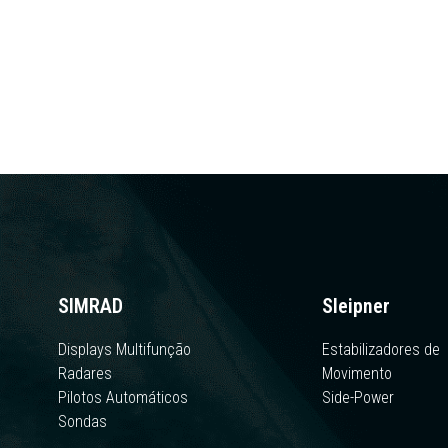
SIMRAD
Sleipner
Displays Multifunção
Estabilizadores de
Radares
Movimento
Pilotos Automáticos
Side-Power
Sondas