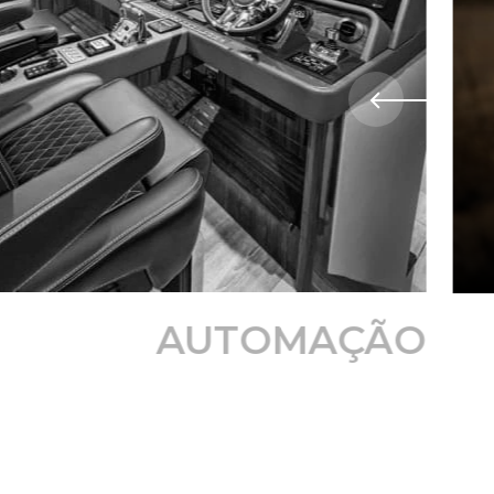
AUTOMAÇÃO