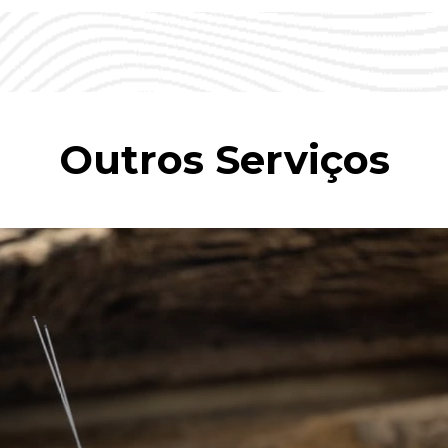
Outros Serviços