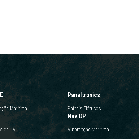
E
Paneltronics
ção Marítima
Painéis Elétricos
NaviOP
s de TV
Automação Marítima