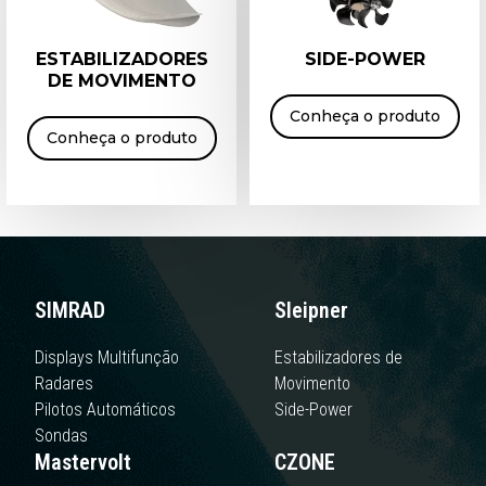
ESTABILIZADORES
SIDE-POWER
DE MOVIMENTO
Conheça o produto
Conheça o produto
SIMRAD
Sleipner
Displays Multifunção
Estabilizadores de
Radares
Movimento
Pilotos Automáticos
Side-Power
Sondas
Mastervolt
CZONE