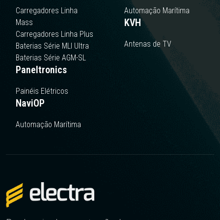
Carregadores Linha
Automação Marítima
KVH
Mass
Carregadores Linha Plus
Antenas de TV
Baterias Série MLI Ultra
Baterias Série AGM-SL
Paneltronics
Painéis Elétricos
NaviOP
Automação Marítima