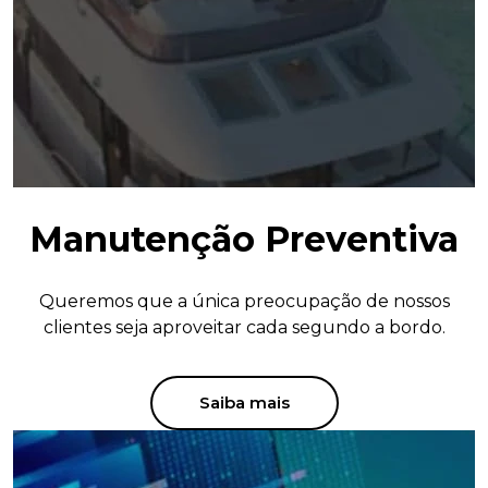
Manutenção Preventiva
Queremos que a única preocupação de nossos
clientes seja aproveitar cada segundo a bordo.
Saiba mais