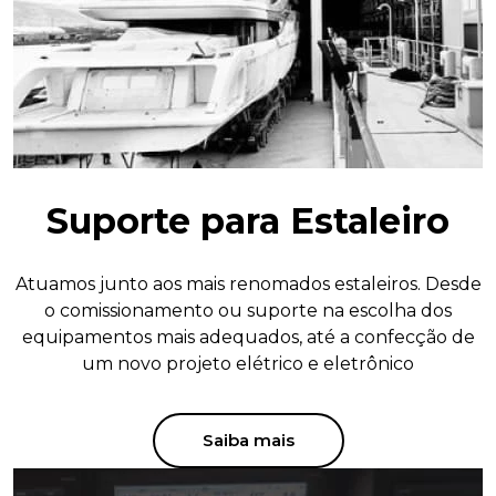
Suporte para Estaleiro
Atuamos junto aos mais renomados estaleiros. Desde
o comissionamento ou suporte na escolha dos
equipamentos mais adequados, até a confecção de
um novo projeto elétrico e eletrônico
Saiba mais