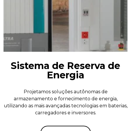
Sistema de Reserva de
Energia
Projetamos soluções autônomas de
armazenamento e fornecimento de energia,
utilizando as mais avançadas tecnologias em baterias,
carregadores e inversores.