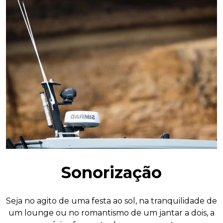
Sonorização
Seja no agito de uma festa ao sol, na tranquilidade de
um lounge ou no romantismo de um jantar a dois, a