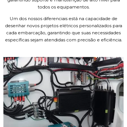
todos os equipamentos.
Um dos nossos diferenciais está na capacidade de
desenhar novos projetos elétricos personalizados para
cada embarcação, garantindo que suas necessidades
específicas sejam atendidas com precisão e eficiência.