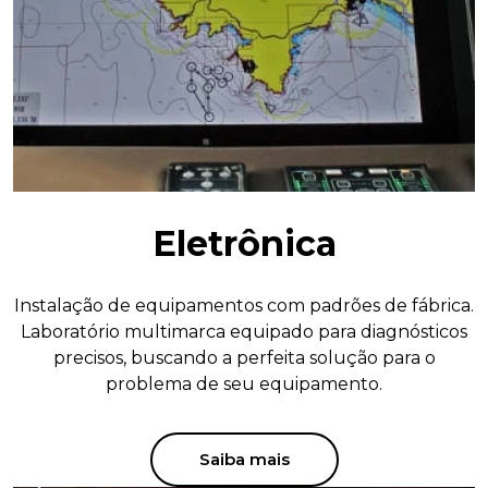
Eletrônica
Instalação de equipamentos com padrões de fábrica.
Laboratório multimarca equipado para diagnósticos
precisos, buscando a perfeita solução para o
problema de seu equipamento.
Saiba mais