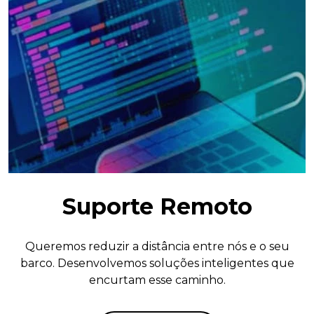
Suporte Remoto
Queremos reduzir a distância entre nós e o seu
barco. Desenvolvemos soluções inteligentes que
encurtam esse caminho.