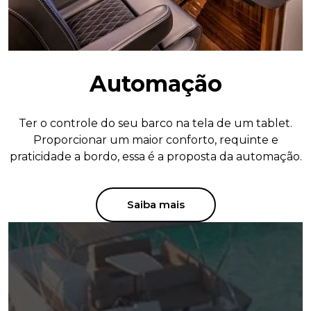
Automação
Ter o controle do seu barco na tela de um tablet.
Proporcionar um maior conforto, requinte e
praticidade a bordo, essa é a proposta da automação.
Saiba mais