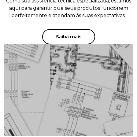
Como sua assistência técnica especializada, estamos
aqui para garantir que seus produtos funcionem
perfeitamente e atendam às suas expectativas.
Saiba mais