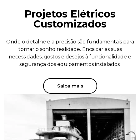
Projetos Elétricos
Customizados
Onde o detalhe e a precisão são fundamentais para
tornar o sonho realidade. Encaixar as suas
necessidades, gostos e desejos à funcionalidade e
segurança dos equipamentos instalados.
Saiba mais