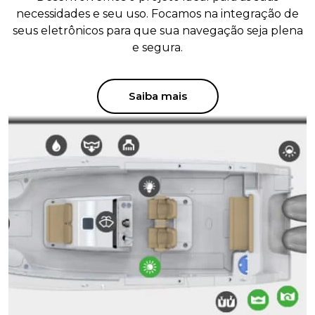
necessidades e seu uso. Focamos na integração de
seus eletrônicos para que sua navegação seja plena
e segura.
Saiba mais