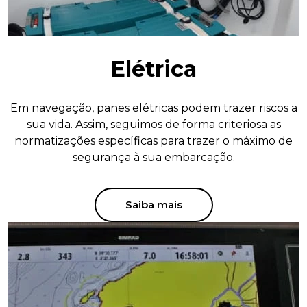
Elétrica
Em navegação, panes elétricas podem trazer riscos a
sua vida. Assim, seguimos de forma criteriosa as
normatizações específicas para trazer o máximo de
segurança à sua embarcação.
Saiba mais