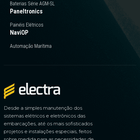
Baterias Série AGM-SL
Paneltronics
Painéis Elétricos
NaviOP
Automação Marítima
Desde a simples manutenção dos
sistemas elétricos e eletrônicos das
embarcações, até os mais sofisticados
projetos e instalações especiais, feitos
sobre medida para as necessidades de