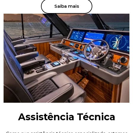
Saiba mais
Assistência Técnica