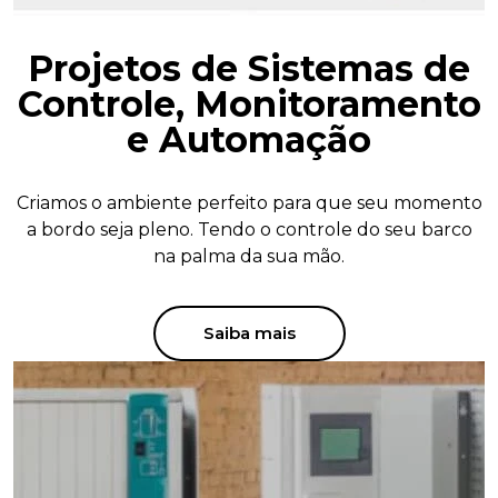
Projetos de Sistemas de
Controle, Monitoramento
e Automação
Criamos o ambiente perfeito para que seu momento
a bordo seja pleno. Tendo o controle do seu barco
na palma da sua mão.
Saiba mais