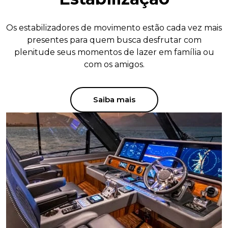
Os estabilizadores de movimento estão cada vez mais
presentes para quem busca desfrutar com
plenitude seus momentos de lazer em família ou
com os amigos.
Saiba mais