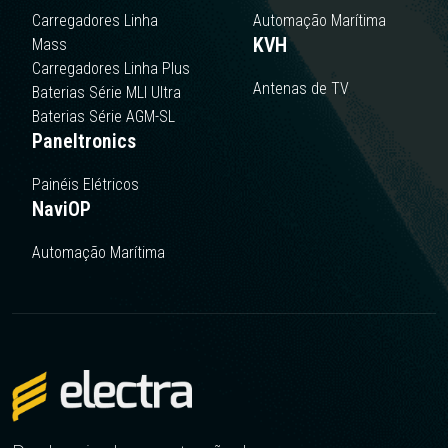
Carregadores Linha
Automação Marítima
KVH
Mass
Carregadores Linha Plus
Antenas de TV
Baterias Série MLI Ultra
Baterias Série AGM-SL
Paneltronics
Painéis Elétricos
NaviOP
Automação Marítima