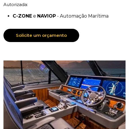
Autorizada:
C-ZONE
e
NAVIOP
- Automação Marítima
Solicite um orçamento