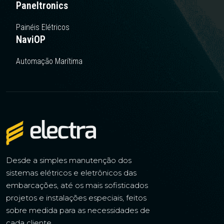
Paneltronics
Painéis Elétricos
NaviOP
Automação Marítima
Desde a simples manutenção dos
sistemas elétricos e eletrônicos das
embarcações, até os mais sofisticados
projetos e instalações especiais, feitos
sobre medida para as necessidades de
cada cliente.