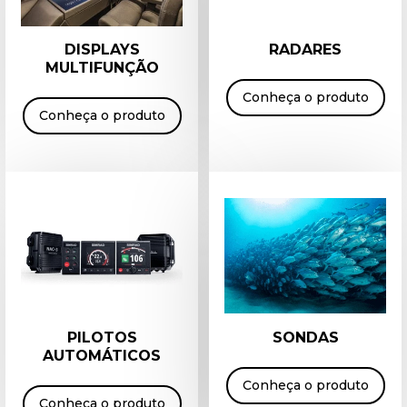
DISPLAYS
RADARES
MULTIFUNÇÃO
Conheça o produto
Conheça o produto
PILOTOS
SONDAS
AUTOMÁTICOS
Conheça o produto
Conheça o produto